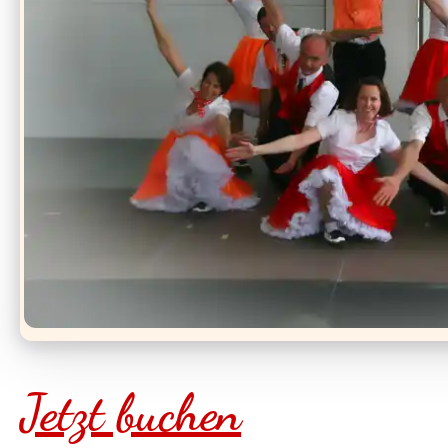
Jetzt buchen