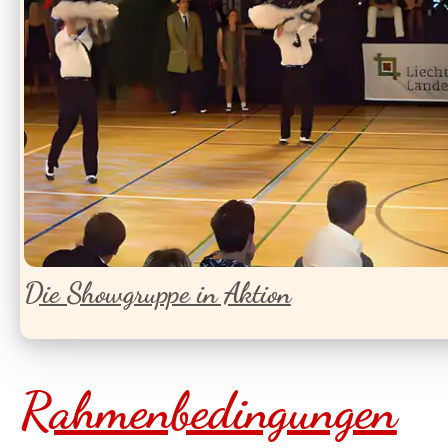
Die Showgruppe in Aktion
Rahmenbedingungen