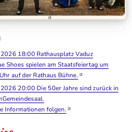
e
.2026 18:00 Rathausplatz Vaduz
ue Shoes spielen am Staatsfeiertag um
Uhr auf der Rathaus Bühne.
2026 20:00 Die 50er Jahre sind zurück in
nGemeindesaal.
e Informationen folgen.
ice