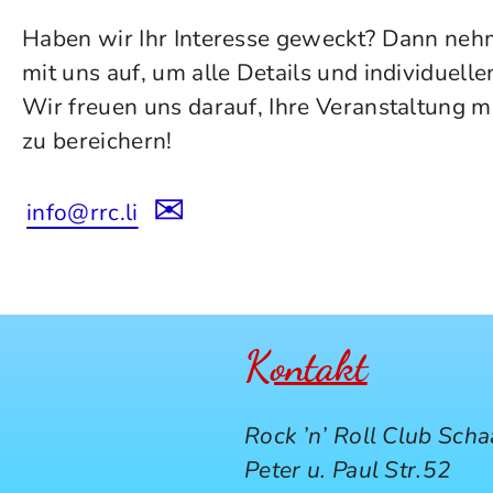
Haben wir Ihr Interesse geweckt? Dann neh
mit uns auf, um alle Details und individuel
Wir freuen uns darauf, Ihre Veranstaltun
zu bereichern!
✉
info@rrc.li
Kontakt
Rock ’n’ Roll Club Sch
Peter u. Paul Str.52