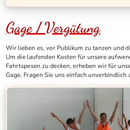
Gage / Vergütung
Wir lieben es, vor Publikum zu tanzen und di
Um die laufenden Kosten für unsere aufwen
Fahrtspesen zu decken, erheben wir für unse
Gage. Fragen Sie uns einfach unverbindlich 