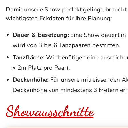
Damit unsere Show perfekt gelingt, braucht e
wichtigsten Eckdaten für Ihre Planung:
Dauer & Besetzung:
Eine Show dauert in 
wird von 3 bis 6 Tanzpaaren bestritten.
Tanzfläche:
Wir benötigen eine ausreiche
x 2m Platz pro Paar).
Deckenhöhe:
Für unsere mitreissenden Akr
Deckenhöhe von mindestens 3 Metern erfo
Showausschnitte