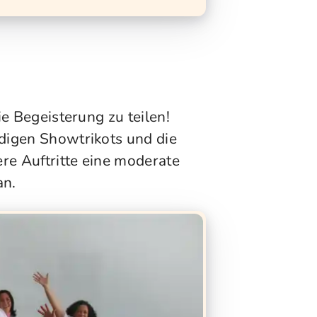
e Begeisterung zu teilen!
digen Showtrikots und die
re Auftritte eine moderate
an.