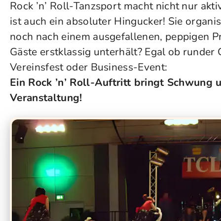
Rock ’n’ Roll-Tanzsport macht nicht nur akt
ist auch ein absoluter Hingucker! Sie organi
noch nach einem ausgefallenen, peppigen P
Gäste erstklassig unterhält? Egal ob runder 
Vereinsfest oder Business-Event:
Ein Rock ’n’ Roll-Auftritt bringt Schwung 
Veranstaltung!