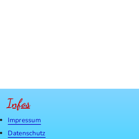
Infos
Impressum
Datenschutz